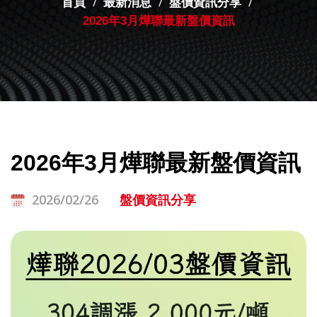
首頁
最新消息
盤價資訊分享
2026年3月燁聯最新盤價資訊
2026年3月燁聯最新盤價資訊
2026/02/26
盤價資訊分享