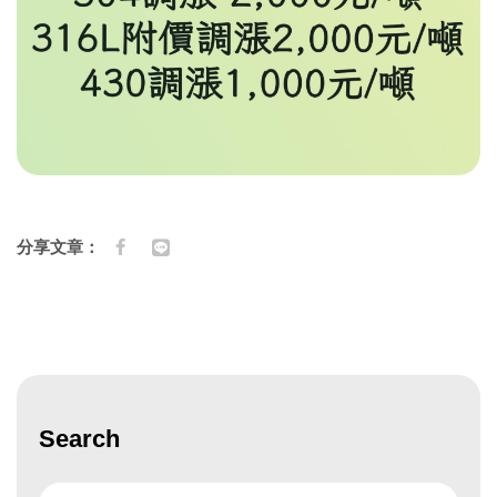
分享文章：
Search