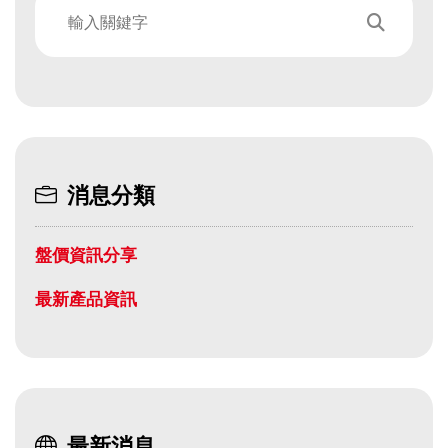
消息分類
盤價資訊分享
最新產品資訊
最新消息