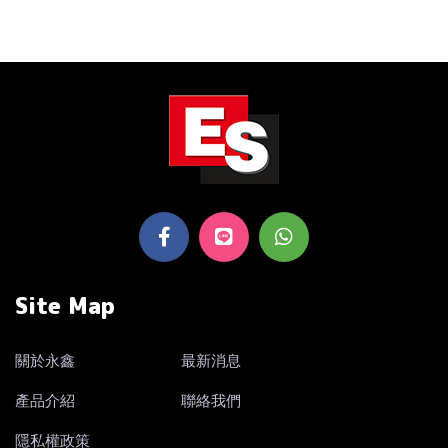
Site Map
關於永鑫
最新消息
產品介紹
聯絡我們
隱私權政策