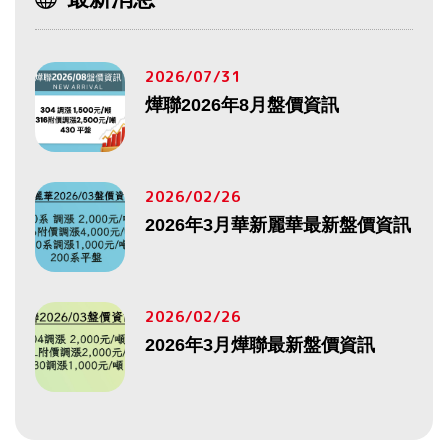
2026/07/31
燁聯2026年8月盤價資訊
2026/02/26
2026年3月華新麗華最新盤價資訊
2026/02/26
2026年3月燁聯最新盤價資訊