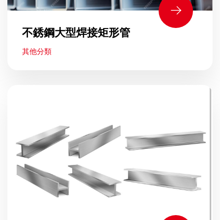
不銹鋼大型焊接矩形管
其他分類