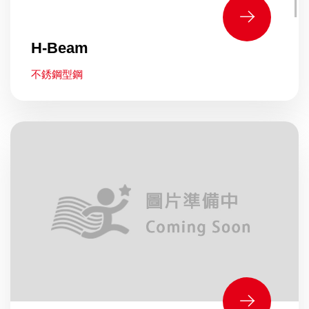
H-Beam
不銹鋼型鋼