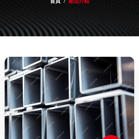
首頁
產品介紹