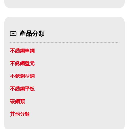
產品分類
不銹鋼棒鋼
不銹鋼盤元
不銹鋼型鋼
不銹鋼平板
碳鋼類
其他分類