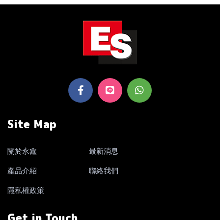
Site Map
關於永鑫
最新消息
產品介紹
聯絡我們
隱私權政策
Get in Touch